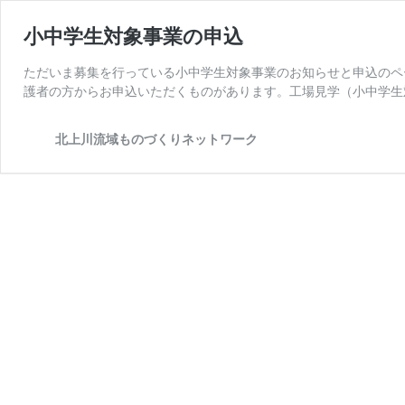
小中学生対象事業の申込
ただいま募集を行っている小中学生対象事業のお知らせと申込のペ
護者の方からお申込いただくものがあります。工場見学（小中学生
北上川流域ものづくりネットワーク