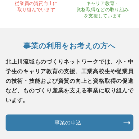
従業員の資質向上に
キャリア教育・
取り組んでいます
資格取得などの
取り組み
を支援しています
事業の利用をお考えの方へ
北上川流域ものづくりネットワークでは、
小・中
学生のキャリア教育の支援、
工業高校生や従業員
の技術・技能および資質の向上と資格取得の促進
など、
ものづくり産業を支える事業に取り組んで
います。
事業の申込