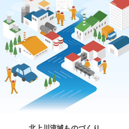
北上川流域ものづくり