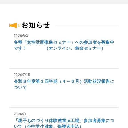
2026/8/3
各種「女性活躍推進セミナー」への参加者を募集中
です！ （オンライン、集合セミナー）
2026/7/15
令和８年度第１四半期（４～６月）活動状況報告に
ついて
2026/7/1
「親子ものづくり体験教室in工場」参加者募集につ
いて（小中学生対象、保護者申込）