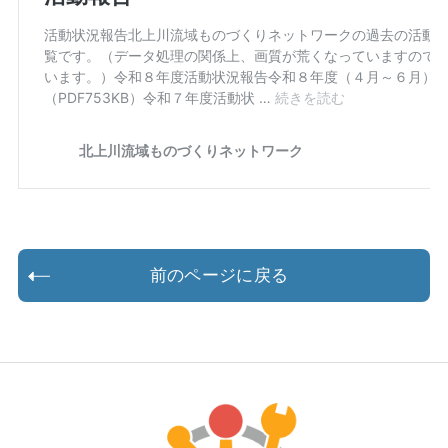
前のページに戻る