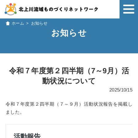
ホーム
>
お知らせ
お知らせ
令和７年度第２四半期（7～9月）活
動状況について
2025/10/15
令和７年度第２四半期（７～９月）活動状況報告を掲載し
ました。