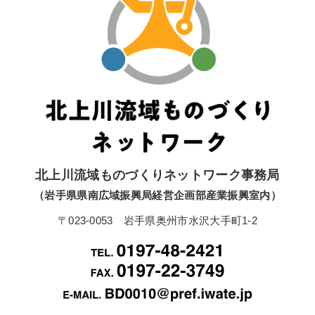
北上川流域ものづくりネットワーク事務局
（岩手県県南広域振興局経営企画部産業振興室内）
〒023-0053 岩手県奥州市水沢大手町1-2