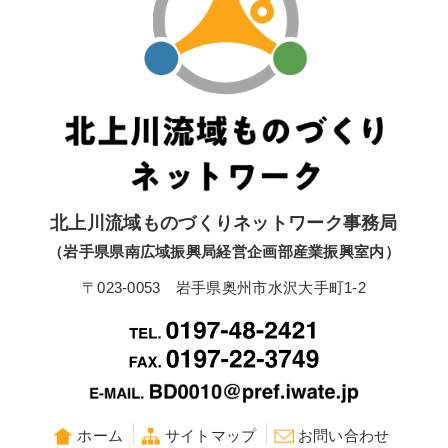
北上川流域ものづくりネットワーク事務局
（岩手県県南広域振興局経営企画部産業振興室内）
〒023-0053 岩手県奥州市水沢大手町1-2
ホーム
サイトマップ
お問い合わせ