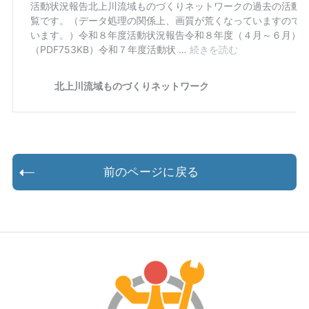
前のページに戻る