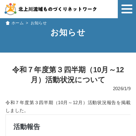
ホーム
>
お知らせ
お知らせ
令和７年度第３四半期（10月～12
月）活動状況について
2026/1/9
令和７年度第３四半期（10月～12月）活動状況報告を掲載
しました。