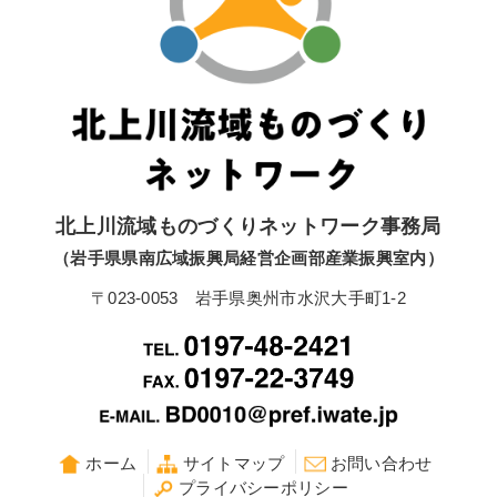
北上川流域ものづくりネットワーク事務局
（岩手県県南広域振興局経営企画部産業振興室内）
〒023-0053 岩手県奥州市水沢大手町1-2
ホーム
サイトマップ
お問い合わせ
プライバシーポリシー