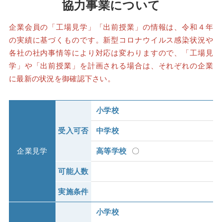
協力事業について
企業会員の「工場見学」「出前授業」の情報は、令和４年
の実績に基づくものです。新型コロナウイルス感染状況や
各社の社内事情等により対応は変わりますので、「工場見
学」や「出前授業」を計画される場合は、それぞれの企業
に最新の状況を御確認下さい。
小学校
受入可否
中学校
企業見学
高等学校
〇
可能人数
実施条件
小学校