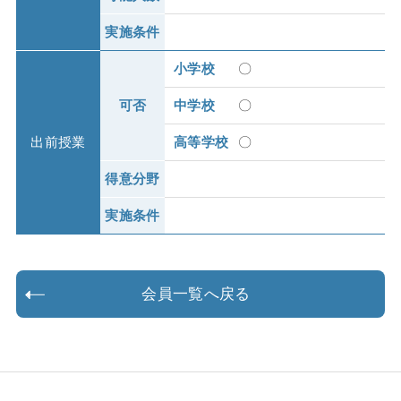
実施条件
小学校
〇
可否
中学校
〇
出前授業
高等学校
〇
得意分野
実施条件
会員一覧へ戻る