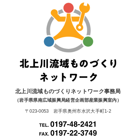
北上川流域ものづくりネットワーク事務局
（岩手県県南広域振興局経営企画部産業振興室内）
〒023-0053 岩手県奥州市水沢大手町1-2