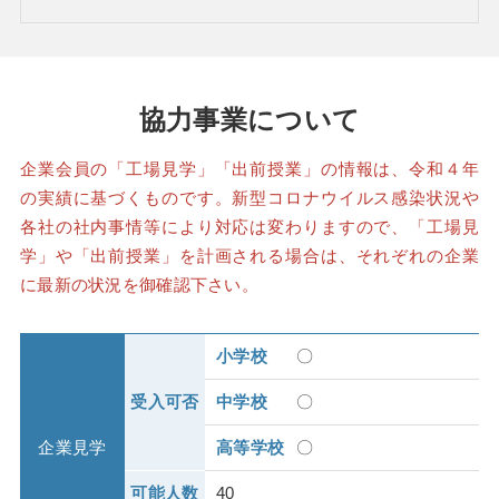
協力事業について
企業会員の「工場見学」「出前授業」の情報は、令和４年
の実績に基づくものです。新型コロナウイルス感染状況や
各社の社内事情等により対応は変わりますので、「工場見
学」や「出前授業」を計画される場合は、それぞれの企業
に最新の状況を御確認下さい。
小学校
〇
受入可否
中学校
〇
企業見学
高等学校
〇
可能人数
40