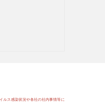
イルス感染状況や各社の社内事情等に