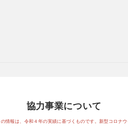
協力事業について
」の情報は、令和４年の実績に基づくものです。新型コロナウ