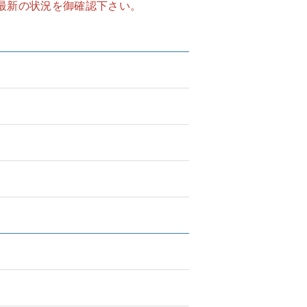
最新の状況を御確認下さい。