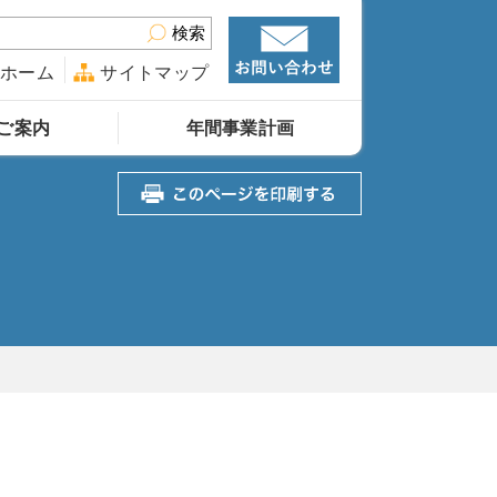
検索
ホーム
サイトマップ
ご案内
年間事業計画