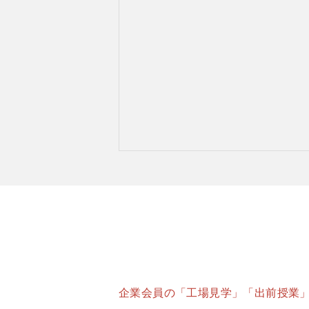
企業会員の「工場見学」「出前授業