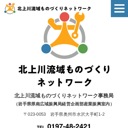
北上川流域ものづくりネットワーク事務局
（岩手県県南広域振興局経営企画部産業振興室内）
〒023-0053 岩手県奥州市水沢大手町1-2