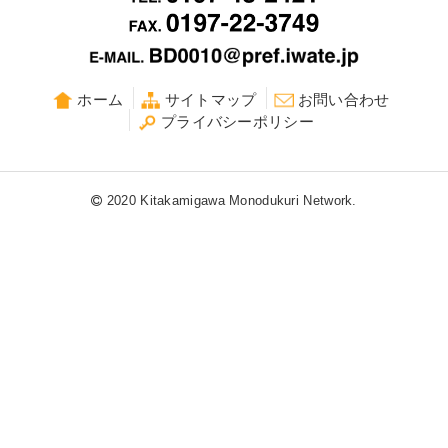
ホーム
サイトマップ
お問い合わせ
プライバシーポリシー
2020 Kitakamigawa Monodukuri Network.