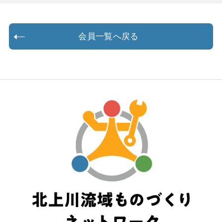
会員一覧へ戻る