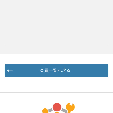
会員一覧へ戻る