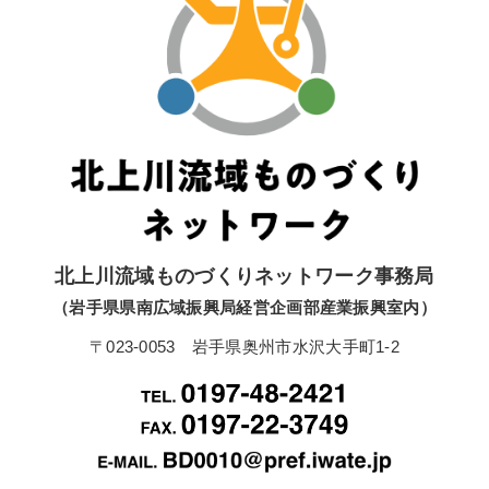
北上川流域ものづくりネットワーク事務局
（岩手県県南広域振興局経営企画部産業振興室内）
〒023-0053 岩手県奥州市水沢大手町1-2