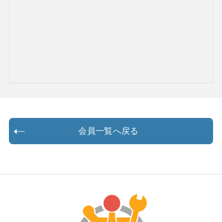
会員一覧へ戻る