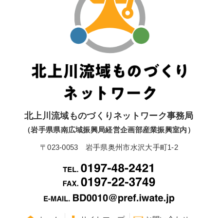
北上川流域ものづくりネットワーク事務局
（岩手県県南広域振興局経営企画部産業振興室内）
〒023-0053 岩手県奥州市水沢大手町1-2