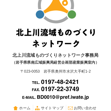
北上川流域ものづくりネットワーク事務局
（岩手県県南広域振興局経営企画部産業振興室内）
〒023-0053 岩手県奥州市水沢大手町1-2
ホーム
サイトマップ
お問い合わせ