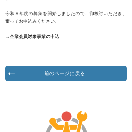
令和８年度の募集を開始しましたので、御検討いただき、
奮ってお申込みください。
→
企業会員対象事業の申込
前のページに戻る