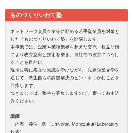
ものづくりいわて塾
ネットワーク会員企業等に勤める若手従業員を対象と
した「ものづくりいわて塾」を開講します。
本事業では、企業や業種業界を超えた交流・相互研鑽
により改善意識と技術を磨き、自社での改善につなげ
ることを目的に、
現場改善に役立つ知識を学びながら、先進企業見学を
通じて、塾生自らの課題解決のヒントをつかむことを
目指します。
つきましては、塾生を募集しますので、奮ってお申込
みください。
講師
内海 義浩 氏（Universal Monozukuri Laboratory
代表）