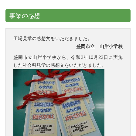
事業の感想
工場見学の感想文をいただきました。
盛岡市立 山岸小学校
盛岡市立山岸小学校から、令和2年10月22日に実施
した社会科見学の感想文をいただきました。