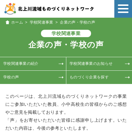
ホーム
>
学校関連事業
>
企業の声・学校の声
学校関連事業
企業の声・学校の声
学校関連事業の紹介
学校関連事業のお知らせ
学校の声
ものづくり企業を探す
このページは、北上川流域ものづくりネットワークの事業
にご参加いただいた教員、
小中高校生の皆様からのご感想
やご意見を掲載しております。
「声」をお寄せいただいた皆様に感謝申し上げます。いた
だいた内容は、今後の参考といたします。