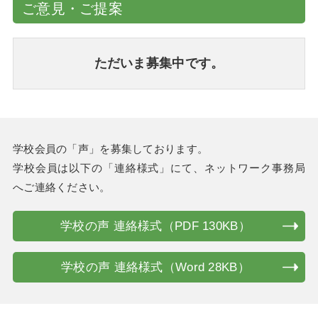
ご意見・ご提案
ただいま募集中です。
学校会員の「声」を募集しております。
学校会員は以下の「連絡様式」にて、ネットワーク事務局
へご連絡ください。
学校の声 連絡様式（PDF 130KB）
学校の声 連絡様式（Word 28KB）