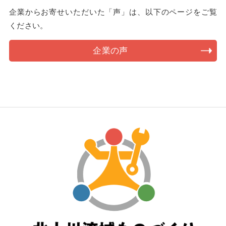
企業からお寄せいただいた「声」は、以下のページをご覧
ください。
企業の声